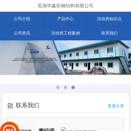
芜湖华鑫彩钢结构有限公司
公司介绍
产品中心
活动房知识点
公司资讯
活动房工程案例
联系我们
联系我们
查看分类