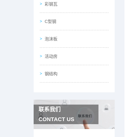
彩钢瓦
C型钢
泡沫板
活动房
钢结构
联系我们
CONTACT US