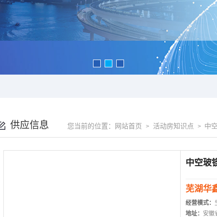
供应信息
您当前的位置：
网站首页
活动房知识点
中
>
>
芜湖华
经营模式：
地址：
安徽